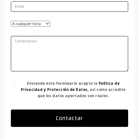
Enviando este formulario acepto la
Política de
Privacidad y Protección de Datos
, así como acredito
que los datos aportados son reales.
Contactar