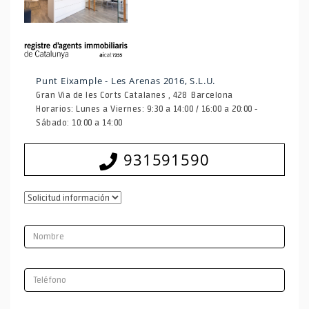
Punt Eixample - Les Arenas 2016, S.L.U.
Gran Via de les Corts Catalanes , 428 Barcelona
Horarios: Lunes a Viernes: 9:30 a 14:00 / 16:00 a 20:00 -
Sábado: 10:00 a 14:00
931591590