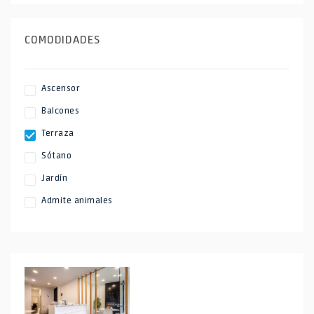
COMODIDADES
Ascensor
Balcones
Terraza
Sótano
Jardín
Admite animales