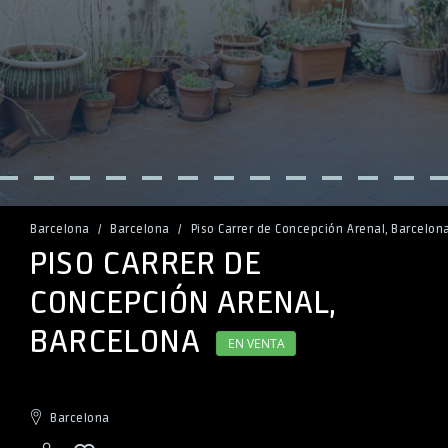
Barcelona
Barcelona
Piso Carrer de Concepción Arenal, Barcelon
PISO CARRER DE 
CONCEPCIÓN ARENAL, 
BARCELONA 
EN VENTA
Barcelona